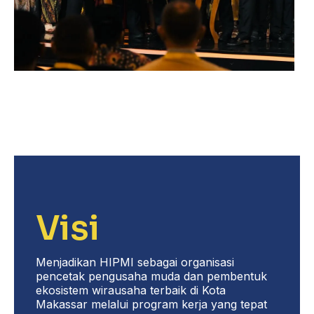
Visi
Menjadikan HIPMI sebagai organisasi
pencetak pengusaha muda dan pembentuk
ekosistem wirausaha terbaik di Kota
Makassar melalui program kerja yang tepat