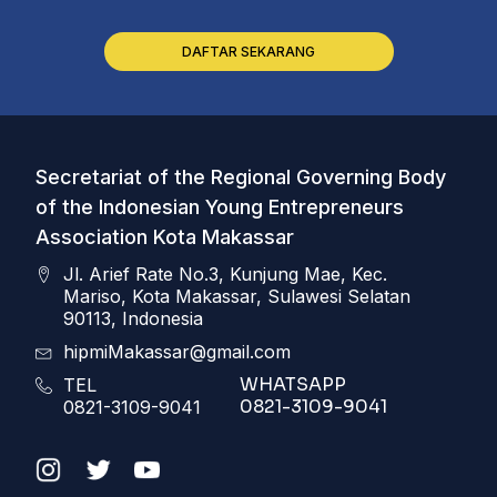
DAFTAR SEKARANG
Secretariat of the Regional Governing Body
of the Indonesian Young Entrepreneurs
Association Kota Makassar
Jl. Arief Rate No.3, Kunjung Mae, Kec.
Mariso, Kota Makassar, Sulawesi Selatan
90113, Indonesia
hipmiMakassar@gmail.com
WHATSAPP
TEL
0821-3109-9041
0821-3109-9041