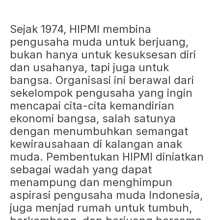
Sejak 1974, HIPMI membina
pengusaha muda untuk berjuang,
bukan hanya untuk kesuksesan diri
dan usahanya, tapi juga untuk
bangsa. Organisasi ini berawal dari
sekelompok pengusaha yang ingin
mencapai cita-cita kemandirian
ekonomi bangsa, salah satunya
dengan menumbuhkan semangat
kewirausahaan di kalangan anak
muda. Pembentukan HIPMI diniatkan
sebagai wadah yang dapat
menampung dan menghimpun
aspirasi pengusaha muda Indonesia,
juga menjad rumah untuk tumbuh,