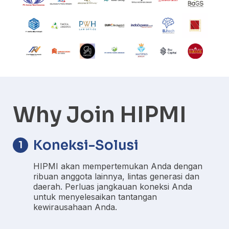
Why Join HIPMI
Koneksi-Solusi
1
HIPMI akan mempertemukan Anda dengan
ribuan anggota lainnya, lintas generasi dan
daerah. Perluas jangkauan koneksi Anda
untuk menyelesaikan tantangan
kewirausahaan Anda.