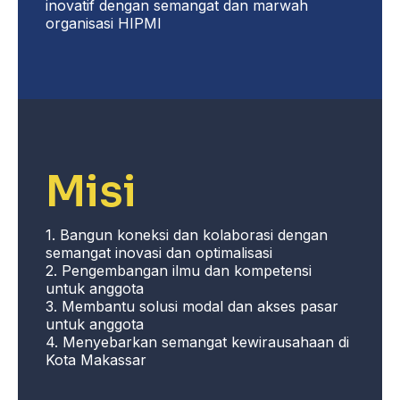
inovatif dengan semangat dan marwah
organisasi HIPMI
Misi
1. Bangun koneksi dan kolaborasi dengan
semangat inovasi dan optimalisasi
2. Pengembangan ilmu dan kompetensi
untuk anggota
3. Membantu solusi modal dan akses pasar
untuk anggota
4. Menyebarkan semangat kewirausahaan di
Kota Makassar