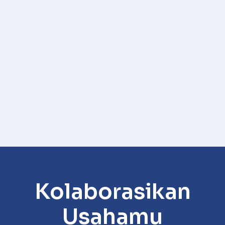
Kolaborasikan
Usahamu