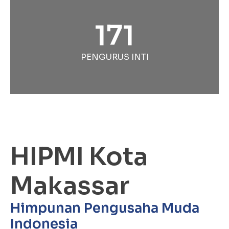
171
PENGURUS INTI
HIPMI Kota
Makassar
Himpunan Pengusaha Muda
Indonesia