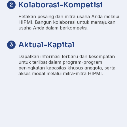
Kolaborasi-Kompetisi
2
Petakan pesaing dan mitra usaha Anda melalui
HIPMI. Bangun kolaborasi untuk memajukan
usaha Anda dalam berkompetisi.
Aktual-Kapital
3
Dapatkan informasi terbaru dan kesempatan
untuk terlibat dalam program-program
peningkatan kapasitas khusus anggota, serta
akses modal melalui mitra-mitra HIPMI.