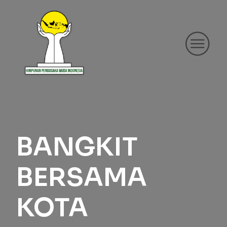
BANGKIT
BERSAMA
KOTA