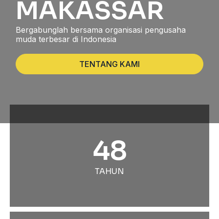
MAKASSAR
Bergabunglah bersama organisasi pengusaha
muda terbesar di Indonesia
TENTANG KAMI
48
TAHUN