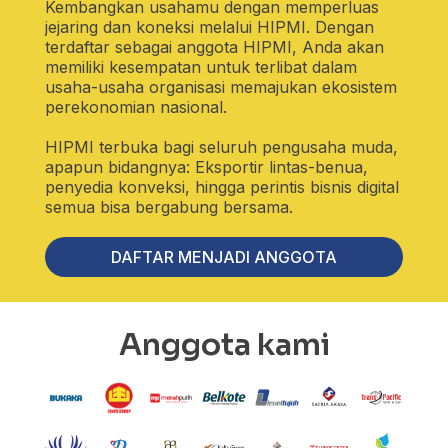
Kembangkan usahamu dengan memperluas
jejaring dan koneksi melalui HIPMI. Dengan
terdaftar sebagai anggota HIPMI, Anda akan
memiliki kesempatan untuk terlibat dalam
usaha-usaha organisasi memajukan ekosistem
perekonomian nasional.
HIPMI terbuka bagi seluruh pengusaha muda,
apapun bidangnya: Eksportir lintas-benua,
penyedia konveksi, hingga perintis bisnis digital
semua bisa bergabung bersama.
DAFTAR MENJADI ANGGOTA
Anggota kami