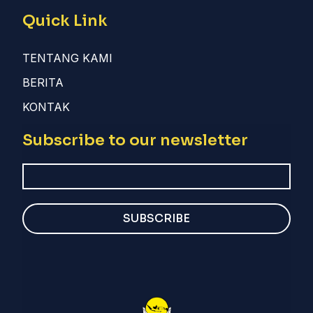
Quick Link
TENTANG KAMI
BERITA
KONTAK
Subscribe to our newsletter
SUBSCRIBE